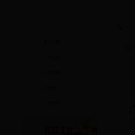
新闻中心
党的
集团新闻
集
二级企业
图片新闻
媒体报道
时代旋律