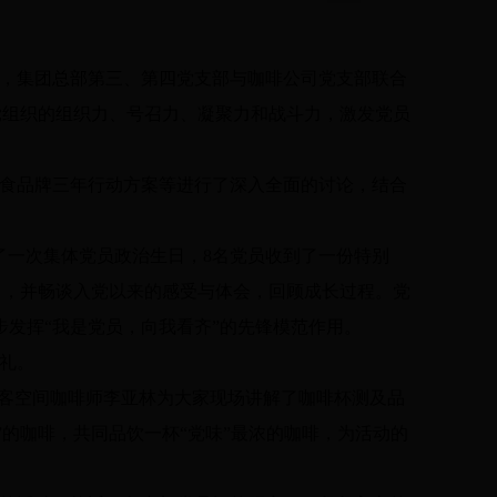
，集团总部第三、第四党支部与咖啡公司党支部联合
党组织的组织力、号召力、凝聚力和战斗力，激发党员
食品牌三年行动方案等进行了深入全面的讨论，结合
了一次集体党员政治生日，
8
名党员收到了一份特别
》，并畅谈入党以来的感受与体会，回顾成长过程。党
发挥“我是党员，向我看齐”的先锋模范作用。
礼。
创客空间咖啡师李亚林为大家现场讲解了咖啡杯测及品
的咖啡，共同品饮一杯“党味”最浓的咖啡，为活动的