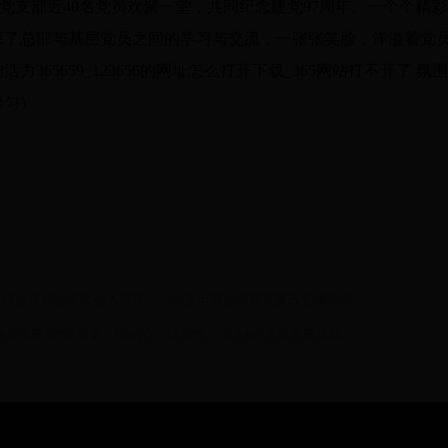
党支部近
40
名党员欢聚一堂，共同纪念建党
97
周年。一个个精彩
深了总部与基层党员之间的学习与交流，一张张笑脸，洋溢着党
活力365659_123656的网址怎么打开下载_365网站打不开
馨匀）
纪律教育抓在平常融入日常——云垦电商公司开展廉政党课学习
游公司开展“学党史、悟初心，强党性、当先锋”主题党日活动