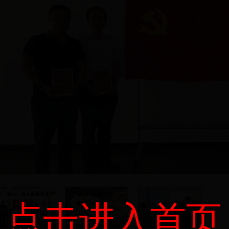
点击进入首页