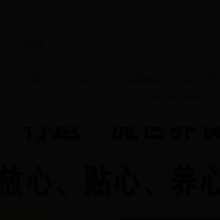
十九大精神
团总部第三、第四党支部与咖啡公司党支部
DATE：2018-07-02
查看次数：
106365