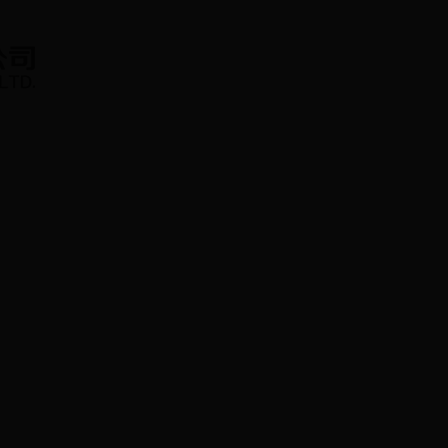
党群工作
人才战略
企业文化
集团产业