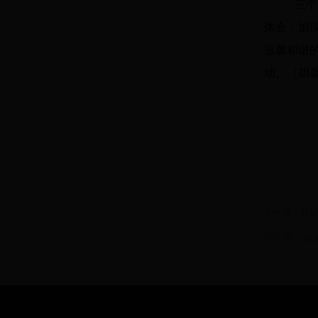
三个
体会，加
温馨和谐的
动。（胡
上一篇：将
下一篇：
旅