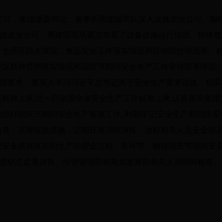
27日，集团党委书记、董事长周建国带队深入设施农业公司、
施农业公司，周建国现场重点查看了设备设施运行情况、特殊危
了仓库区防火情况、食品安全工作落实情况和疫情防控情况等。
会议精神贯彻落实情况和国庆节期间安全生产工作安排部署情况
国要求，要深入学习习近平总书记关于安全生产重要论述，切实
示精神上来
,统一到全国全省安全生产工作精神上来,认真落实集
地抓好国庆节期间安全生产各项工作,
时刻牢记安全生产和消防安
检查，完善应急措施，定期开展消防演练，做好相关人员安全培
把安全措施落实到生产经营全过程、各环节，确保国庆节期间安
营销总监黄训良、经营管理部和规划发展部相关人员陪同检查。