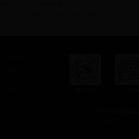
股份副总裁李小军一行 到到访集团
365659_123656的网址怎么打开下载_365网站打不开了 这十年：抗牢社会责
党群工作
党建工作
党风廉政
工会工作
云垦优品商城
官方微
昆明市人民东路111号云南
共青团工作
0871-6331612
0871-63316129
ynnkjtbjb@163.com