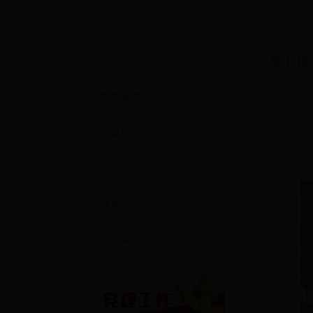
新闻中心
集团
集团新闻
二级企业
图片新闻
媒体报道
时代旋律