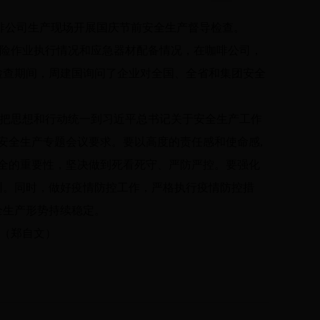
咖啡公司生产现场开展国庆节前安全生产督导检查。
险作业执行情况和应急器材配备情况，在咖啡公司，
检查期间，周建国询问了企业对全国、全省和集团安全
。
把思想和行动统一到习近平总书记关于安全生产工作
团安全生产专题会议要求。要以高度的责任感和使命感,
全的重要性，坚决做到死看死守、严防严控。要强化
训。同时，做好疫情防控工作，严格执行疫情防控措
全生产形势持续稳定。
（郑自文）