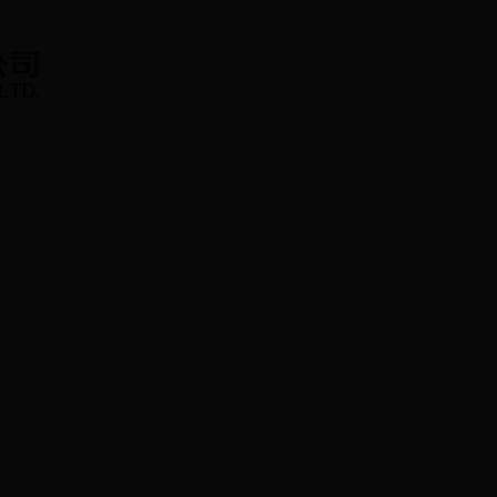
党群工作
人才战略
企业文化
集团产业