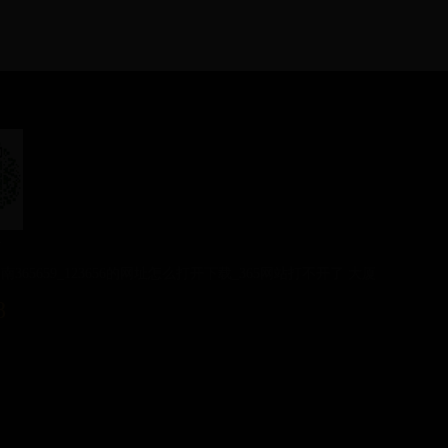
信
365659_123656的网址怎么打开下载_365网站打不开了 大厦
8