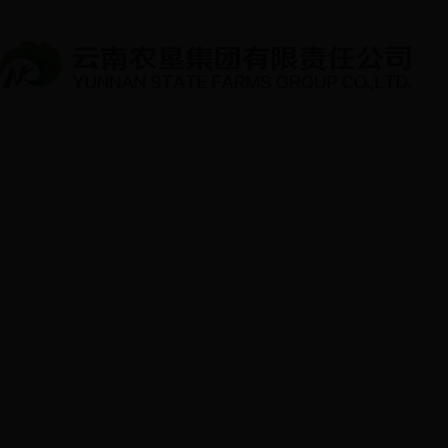
网站首页
2022世界杯买球
新闻中心
党群工
赛用什么app