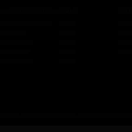
2022世界杯买球赛用什么app
新闻中心
党群工
2022世界杯买球赛用什么app
集团新闻
党建工
企业领导管理
二级企业
党风廉
企业经济运行情况
图片新闻
工会工
重组与资本运营
媒体报道
共青团
企业经营业绩考核
时代旋律
© 2018 ALL RIGHTS RESERVED 云南365659_123656的网址怎么打开