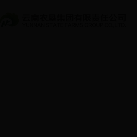
网站首页
2022世界杯买球
新闻中心
党群工
赛用什么app