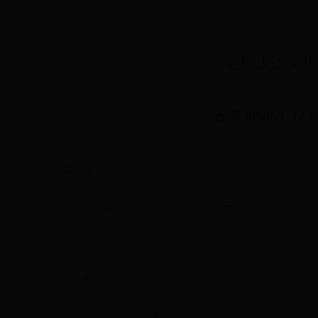
企业文化
屯垦戊边文化
电子报纸
云南365659_
电子杂志
一云南365659_12
过《关于培植橡胶树的
发展战略
自给”。决定提出：自1952
云南365659_1
365659_123656的网址怎么打
开下载_365网站打不开了 文
员工风采
化
宣传视频